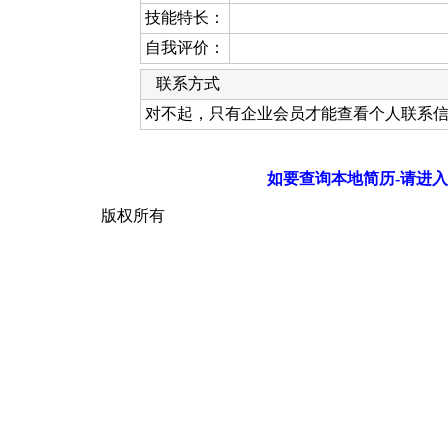
技能特长：
自我评价：
联系方式
对不起，只有企业会员才能查看个人联系
如要查询本地简历-请进入
版权所有