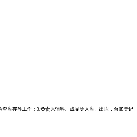
检查库存等工作；3.负责原辅料、成品等入库、出库，台账登记