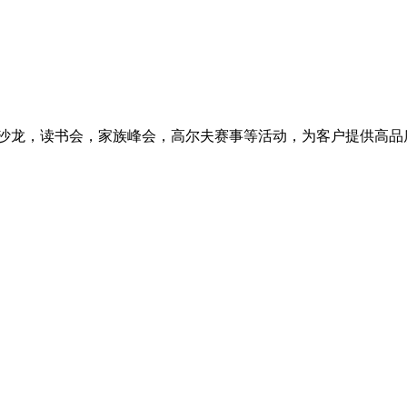
户沙龙，读书会，家族峰会，高尔夫赛事等活动，为客户提供高品