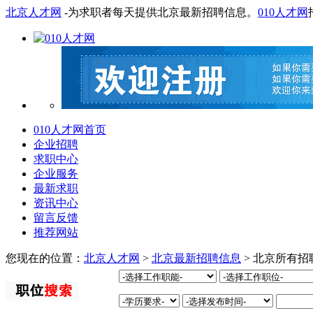
北京人才网
-为求职者每天提供北京最新招聘信息。
010人才网
010人才网首页
企业招聘
求职中心
企业服务
最新求职
资讯中心
留言反馈
推荐网站
您现在的位置：
北京人才网
>
北京最新招聘信息
> 北京所有招