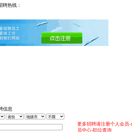
招聘热线：
聘信息
更多招聘请注册个人会员-
员中心-职位查询