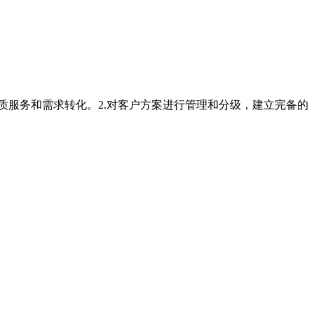
质服务和需求转化。2.对客户方案进行管理和分级，建立完备的