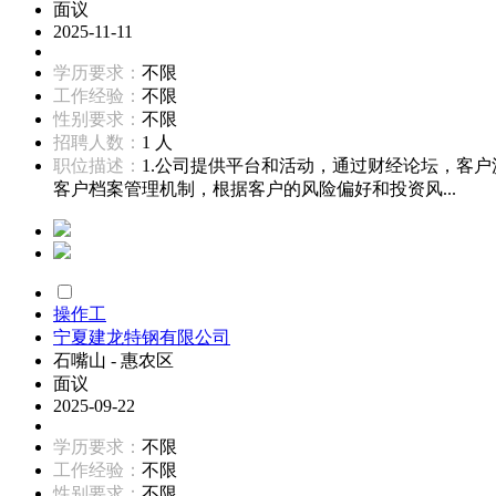
面议
2025-11-11
学历要求：
不限
工作经验：
不限
性别要求：
不限
招聘人数：
1 人
职位描述：
1.公司提供平台和活动，通过财经论坛，客
客户档案管理机制，根据客户的风险偏好和投资风...
操作工
宁夏建龙特钢有限公司
石嘴山 - 惠农区
面议
2025-09-22
学历要求：
不限
工作经验：
不限
性别要求：
不限