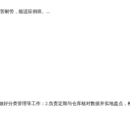
耐劳，能适应倒班。...
等做好分类管理等工作；2.负责定期与仓库核对数据并实地盘点，