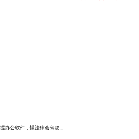
办公软件，懂法律会驾驶...