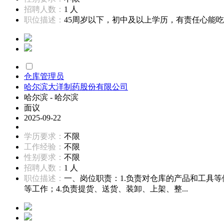
招聘人数：
1 人
职位描述：
45周岁以下，初中及以上学历，有责任心能吃苦
仓库管理员
哈尔滨大洋制药股份有限公司
哈尔滨 - 哈尔滨
面议
2025-09-22
学历要求：
不限
工作经验：
不限
性别要求：
不限
招聘人数：
1 人
职位描述：
一、岗位职责：1.负责对仓库的产品和工具
等工作；4.负责提货、送货、装卸、上架、整...