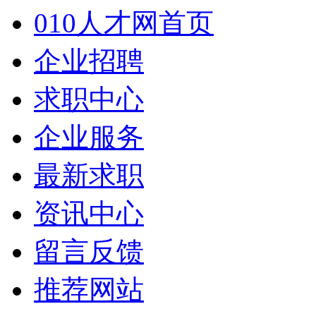
010人才网首页
企业招聘
求职中心
企业服务
最新求职
资讯中心
留言反馈
推荐网站