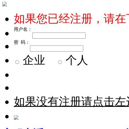
如果您已经注册，请在
用户名：
密 码：
企业
个人
如果没有注册请点击左